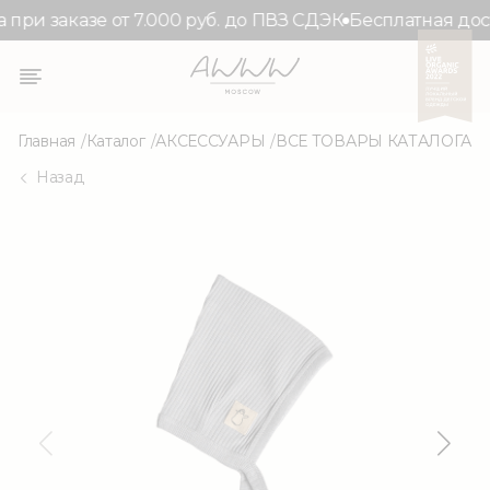
при заказе от 7.000 руб. до ПВЗ СДЭК
Бесплатная доста
Главная
Каталог
АКСЕССУАРЫ
ВСЕ ТОВАРЫ КАТАЛОГА
Назад