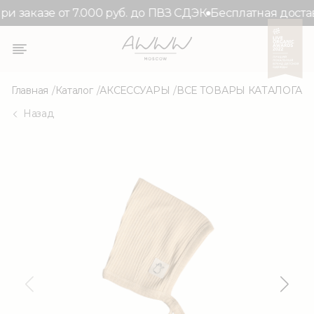
и заказе от 7.000 руб. до ПВЗ СДЭК
Бесплатная доставк
Главная
Каталог
АКСЕССУАРЫ
ВСЕ ТОВАРЫ КАТАЛОГА
Назад