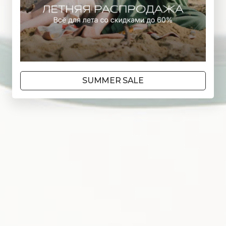
SUMMER SALE