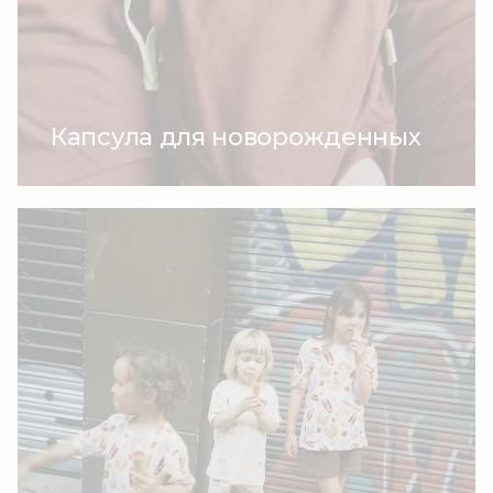
Капсула для новорожденных