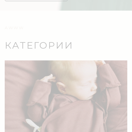
AWWW
КАТЕГОРИИ