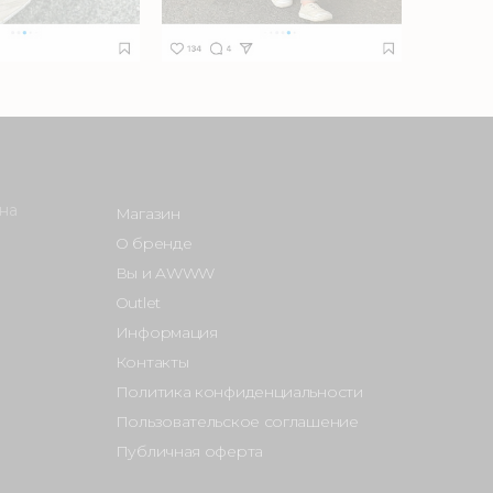
на
Магазин
О бренде
Вы и AWWW
Outlet
Информация
Контакты
Политика конфиденциальности
Пользовательское соглашение
Публичная оферта