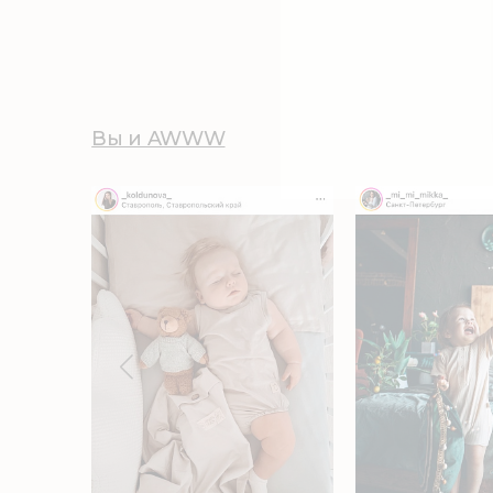
Вы и AWWW