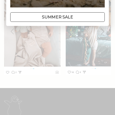
SUMMER SALE