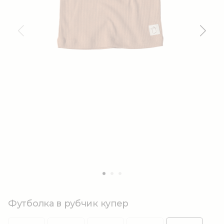
Футболка в рубчик купер