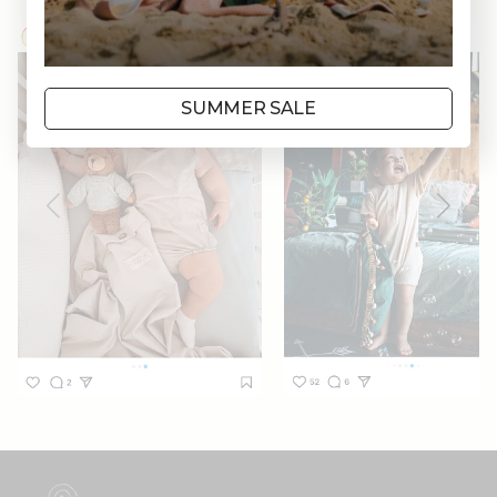
SUMMER SALE