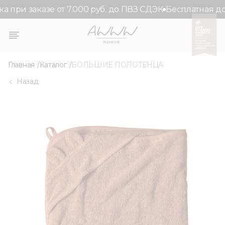
 при заказе от 7.000 руб. до ПВЗ СДЭК
Бесплатная дос
Главная
Каталог
БОЛЬШИЕ ПОЛОТЕНЦА
Назад