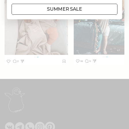
SUMMER SALE