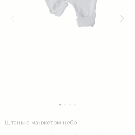
Штаны с манжетом небо