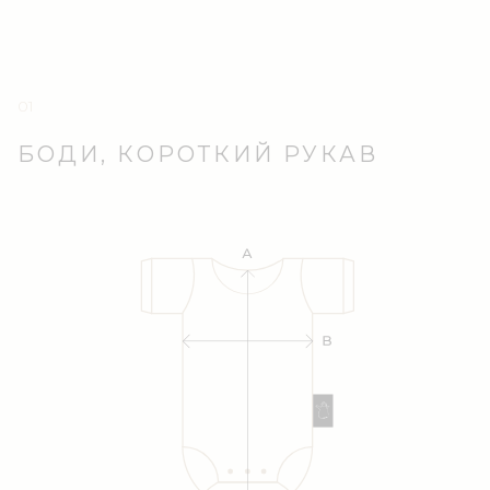
БОДИ, КОРОТКИЙ РУКАВ