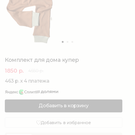
Комплект для дома купер
1850 р.
4550 р.
463 р. x 4 платежа
Добавить в корзину
Добавить в избранное