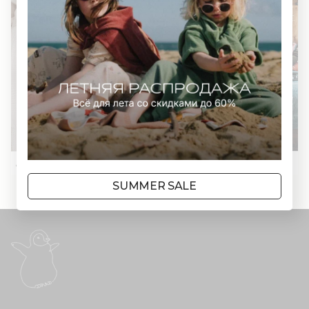
SUMMER SALE